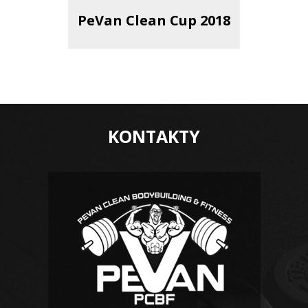
PeVan Clean Cup 2018
KONTAKTY