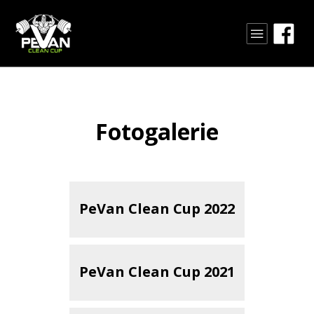
Fotogalerie
PeVan Clean Cup 2022
PeVan Clean Cup 2021